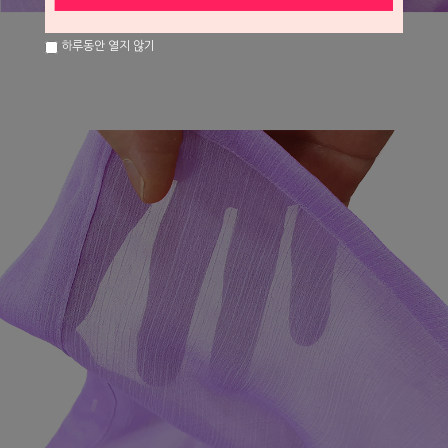
하루동안 열지 않기