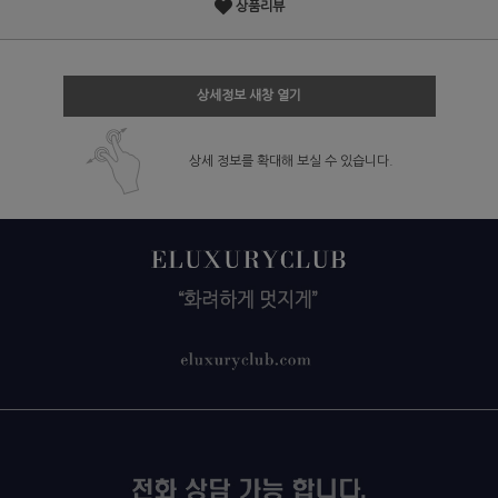
상품리뷰
상세정보 새창 열기
상세 정보를 확대해 보실 수 있습니다.