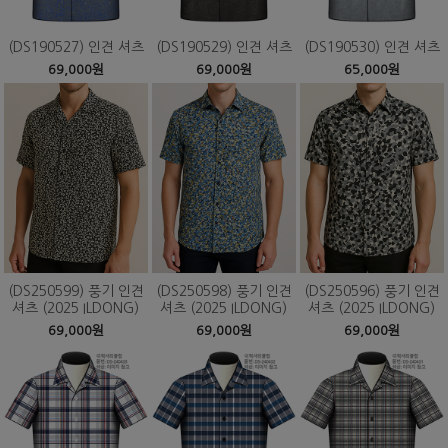
(DS190527) 인견 셔츠
(DS190529) 인견 셔츠
(DS190530) 인견 셔츠
69,000원
69,000원
65,000원
(DS250599) 풍기 인견
(DS250598) 풍기 인견
(DS250596) 풍기 인견
셔츠 (2025 ILDONG)
셔츠 (2025 ILDONG)
셔츠 (2025 ILDONG)
69,000원
69,000원
69,000원