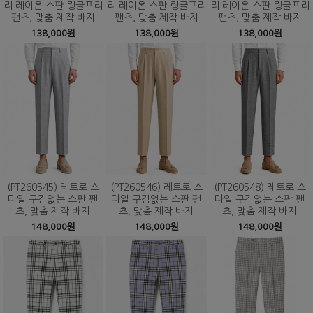
리 레이온 스판 링클프리
리 레이온 스판 링클프리
리 레이온 스판 링클프리
팬츠, 맞춤 제작 바지
팬츠, 맞춤 제작 바지
팬츠, 맞춤 제작 바지
138,000원
138,000원
138,000원
(PT260545) 레트로 스
(PT260546) 레트로 스
(PT260548) 레트로 스
타일 구김없는 스판 팬
타일 구김없는 스판 팬
타일 구김없는 스판 팬
츠, 맞춤 제작 바지
츠, 맞춤 제작 바지
츠, 맞춤 제작 바지
148,000원
148,000원
148,000원