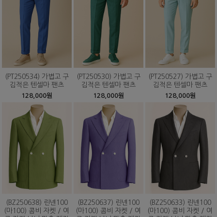
(PT250534) 가볍고 구
(PT250530) 가볍고 구
(PT250527) 가볍고 구
김적은 텐셀마 팬츠
김적은 텐셀마 팬츠
김적은 텐셀마 팬츠
128,000원
128,000원
128,000원
(BZ250638) 린넨100
(BZ250637) 린넨100
(BZ250633) 린넨100
(마100) 콤비 자켓 / 여
(마100) 콤비 자켓 / 여
(마100) 콤비 자켓 / 여