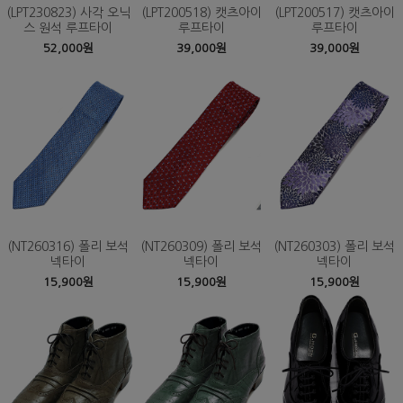
(LPT230823) 사각 오닉
(LPT200518) 캣츠아이
(LPT200517) 캣츠아이
스 원석 루프타이
루프타이
루프타이
52,000원
39,000원
39,000원
(NT260316) 폴리 보석
(NT260309) 폴리 보석
(NT260303) 폴리 보석
넥타이
넥타이
넥타이
15,900원
15,900원
15,900원