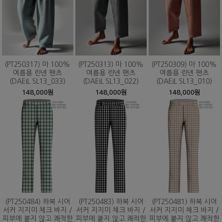
(PT250317) 마 100%
(PT250313) 마 100%
(PT250309) 마 100%
여름용 린넨 팬츠
여름용 린넨 팬츠
여름용 린넨 팬츠
(DAEIL SL13_033)
(DAEIL SL13_022)
(DAEIL SL13_010)
148,000원
148,000원
148,000원
(PT250484) 하복 시어
(PT250483) 하복 시어
(PT250481) 하복 시어
서커 지지미 체크 바지 /
서커 지지미 체크 바지 /
서커 지지미 체크 바지 /
피부에 붙지 않고 쾌적한
피부에 붙지 않고 쾌적한
피부에 붙지 않고 쾌적한