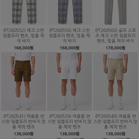
(PT260552) 체크 스판
(PT260556) 체크 스판
(PT260560) 골프 스포
링클프리 팬츠, 맞춤 제
링클프리 팬츠, 맞춤 제
츠 체크 스판 링클프리
작 바지
작 바지
팬츠, 맞춤 제작 바지
168,000원
168,000원
178,000원
(PT260541) 여름용 면
(PT260539) 여름용 면
(PT260540) 여름용 면
스판 링클프리 반바지,맞
스판 링클프리 반바지,맞
스판 링클프리 반바지,맞
춤 제작 팬츠
춤 제작 팬츠
춤 제작 팬츠
138,000원
138,000원
138,000원