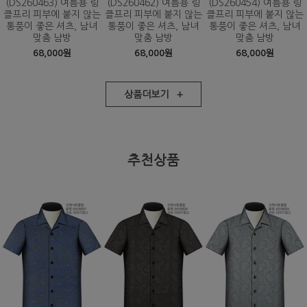
(DS260463) 여름용 링
(DS260462) 여름용 링
(DS260454) 여름용 링
클프리 피부에 붙지 않는
클프리 피부에 붙지 않는
클프리 피부에 붙지 않는
통풍이 좋은 셔츠, 남녀
통풍이 좋은 셔츠, 남녀
통풍이 좋은 셔츠, 남녀
맞춤 남방
맞춤 남방
맞춤 남방
68,000원
68,000원
68,000원
상품더보기 +
추천상품