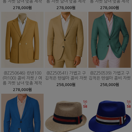
름 자켓 남녀 맞춤 제작
름 자켓 남녀 맞춤 제작
름 자켓 남녀 맞춤 제작
278,000원
278,000원
278,000원
(BZ250646) 린넨100
(BZ250541) 가볍고 구
(BZ250539) 가볍고 구
(마100) 콤비 자켓 / 여
김적은 텐셀마 콤비 자켓
김적은 텐셀마 콤비 자켓
름 자켓 남녀 맞춤 제작
258,000원
258,000원
278,000원