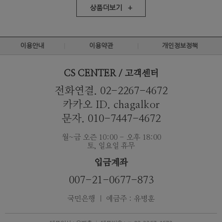
상품더보기 +
이용안내
이용약관
개인정보정책
CS CENTER / 고객센터
전화연결. 02-2267-4672
카카오 ID. chagalkor
문자. 010-7447-4672
월~금 오즌 10:00 - 오후 18:00
토, 일요일 휴무
입금계좌
007-21-0677-873
국민은행 ｜ 예금주 : 유병훈