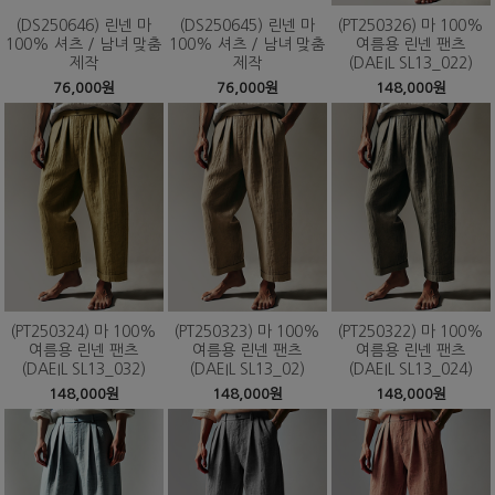
(DS250646) 린넨 마
(DS250645) 린넨 마
(PT250326) 마 100%
100% 셔츠 / 남녀 맞춤
100% 셔츠 / 남녀 맞춤
여름용 린넨 팬츠
제작
제작
(DAEIL SL13_022)
76,000원
76,000원
148,000원
(PT250324) 마 100%
(PT250323) 마 100%
(PT250322) 마 100%
여름용 린넨 팬츠
여름용 린넨 팬츠
여름용 린넨 팬츠
(DAEIL SL13_032)
(DAEIL SL13_02)
(DAEIL SL13_024)
148,000원
148,000원
148,000원