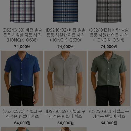
(DS240433) 바람 솔솔
(DS240432) 바람 솔솔
(DS240431) 바람 솔솔
통풍 시원한 여름 셔츠
통풍 시원한 여름 셔츠
통풍 시원한 여름 셔츠
(HONGIK_Q638)
(HONGIK_Q639)
(HONGIK_Q644)
74,000원
74,000원
74,000원
(DS250570) 가볍고 구
(DS250569) 가볍고 구
(DS250565) 가볍고 구
김적은 텐셀마 셔츠
김적은 텐셀마 셔츠
김적은 텐셀마 셔츠
64,000원
64,000원
64,000원