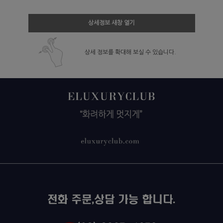
상세정보 새창 열기
상세 정보를 확대해 보실 수 있습니다.