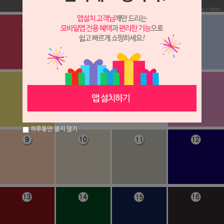
하루동안 열지 않기