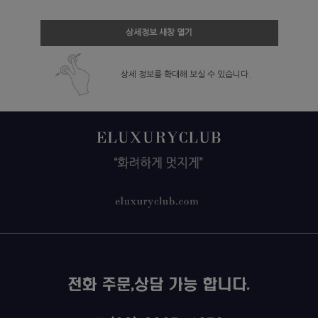
상세정보 새창 열기
상세 정보를 확대해 보실 수 있습니다.