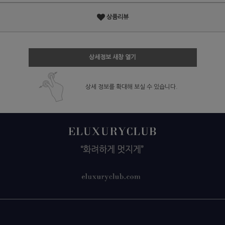
상품리뷰
상세정보 새창 열기
상세 정보를 확대해 보실 수 있습니다.