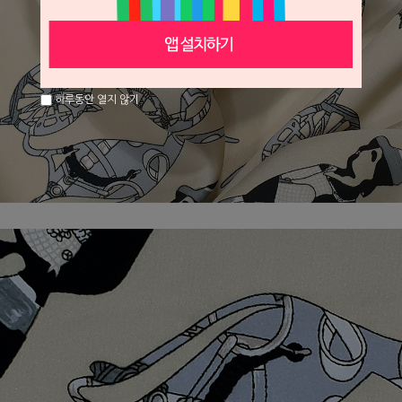
하루동안 열지 않기