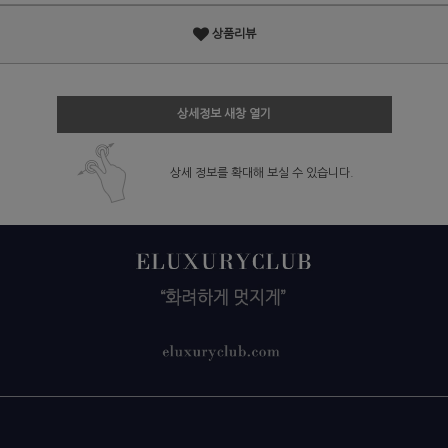
상품리뷰
상세정보 새창 열기
상세 정보를 확대해 보실 수 있습니다.