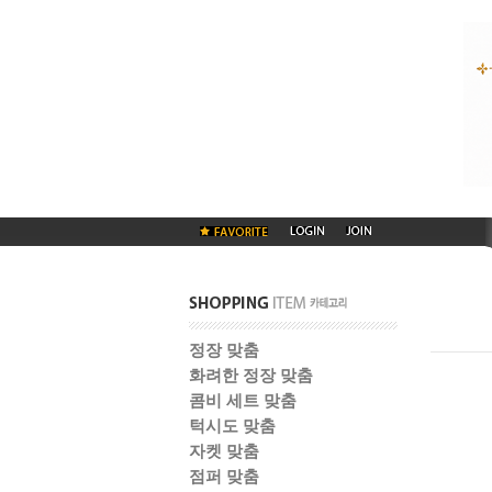
정장 맞춤
화려한 정장 맞춤
콤비 세트 맞춤
턱시도 맞춤
자켓 맞춤
점퍼 맞춤