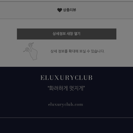
상품리뷰
상세정보 새창 열기
상세 정보를 확대해 보실 수 있습니다.