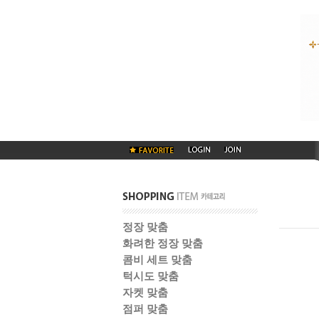
정장 맞춤
화려한 정장 맞춤
콤비 세트 맞춤
턱시도 맞춤
자켓 맞춤
점퍼 맞춤