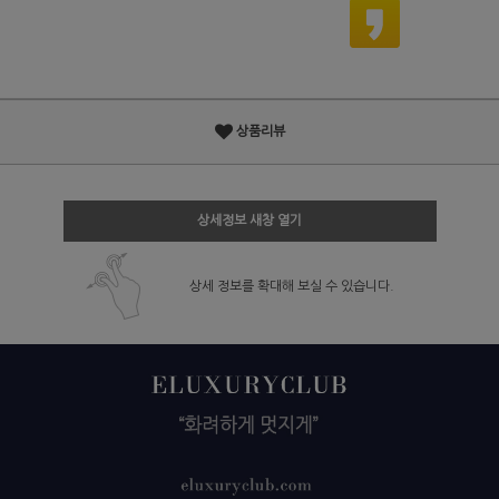
상품리뷰
상세정보 새창 열기
상세 정보를 확대해 보실 수 있습니다.