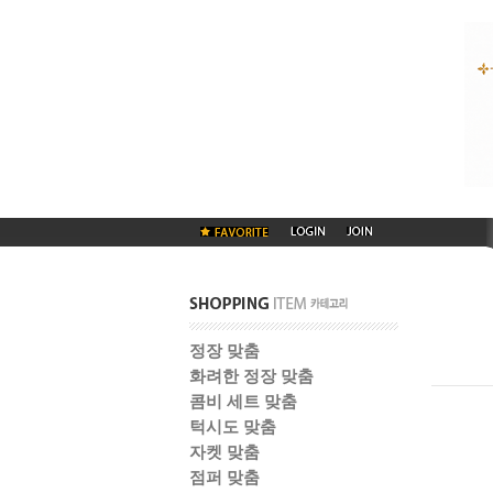
정장 맞춤
화려한 정장 맞춤
콤비 세트 맞춤
턱시도 맞춤
자켓 맞춤
점퍼 맞춤