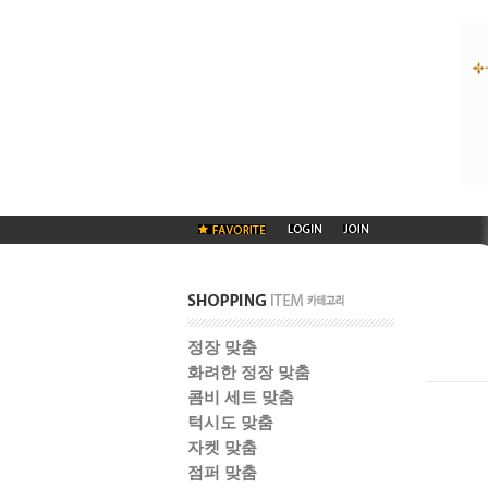
정장 맞춤
화려한 정장 맞춤
콤비 세트 맞춤
턱시도 맞춤
자켓 맞춤
점퍼 맞춤