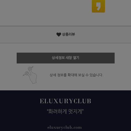
상품리뷰
상세정보 새창 열기
상세 정보를 확대해 보실 수 있습니다.