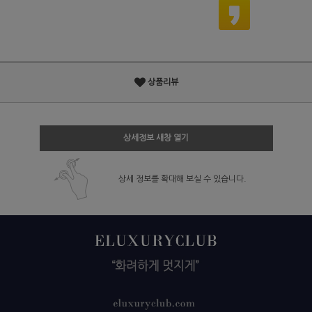
상품리뷰
상세정보 새창 열기
상세 정보를 확대해 보실 수 있습니다.