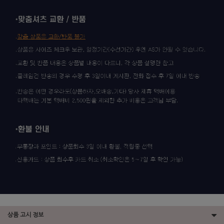
상품 고시 정보