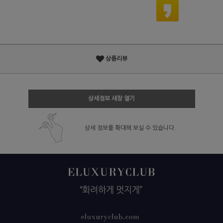
상품리뷰
상세정보 새창 열기
상세 정보를 확대해 보실 수 있습니다.