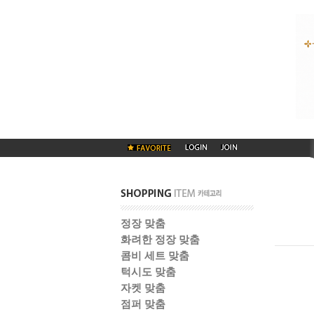
정장 맞춤
화려한 정장 맞춤
콤비 세트 맞춤
턱시도 맞춤
자켓 맞춤
점퍼 맞춤