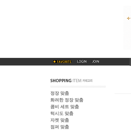
정장 맞춤
화려한 정장 맞춤
콤비 세트 맞춤
턱시도 맞춤
자켓 맞춤
점퍼 맞춤