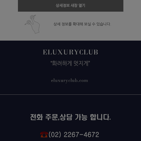
상세정보 새창 열기
상세 정보를 확대해 보실 수 있습니다.