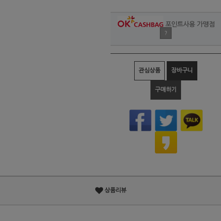
포인트사용 가맹점
?
관심상품
장바구니
구매하기
상품리뷰