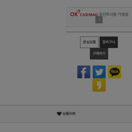
포인트사용 가맹점
?
관심상품
장바구니
구매하기
상품리뷰