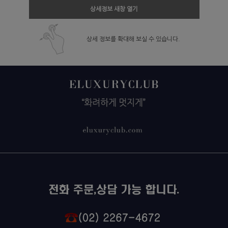
상세정보 새창 열기
상세 정보를 확대해 보실 수 있습니다.