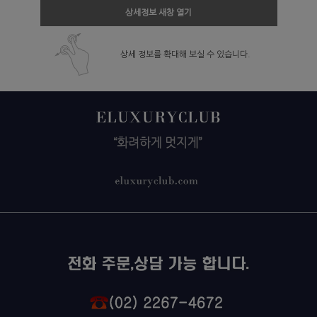
상세정보 새창 열기
상세 정보를 확대해 보실 수 있습니다.