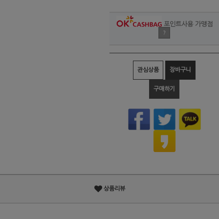
포인트사용 가맹점
?
관심상품
장바구니
구매하기
상품리뷰