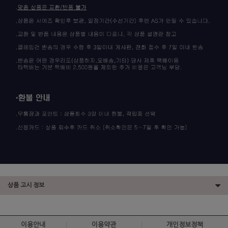
상품 고시 정보
이용안내
이용약관
개인정보정책