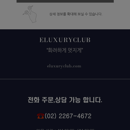
상세 정보를 확대해 보실 수 있습니다.