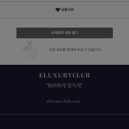
상품리뷰
상세정보 새창 열기
상세 정보를 확대해 보실 수 있습니다.