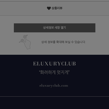
상품리뷰
상세정보 새창 열기
상세 정보를 확대해 보실 수 있습니다.