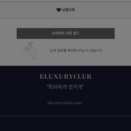
상품리뷰
상세정보 새창 열기
상세 정보를 확대해 보실 수 있습니다.