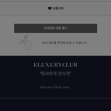
상품리뷰
상세정보 새창 열기
상세 정보를 확대해 보실 수 있습니다.