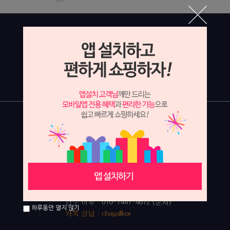
하루동안 열지 않기