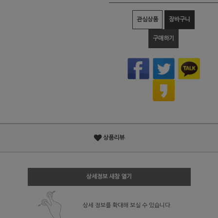
관심상품
장바구니
구매하기
상품리뷰
상세정보 새창 열기
상세 정보를 확대해 보실 수 있습니다.