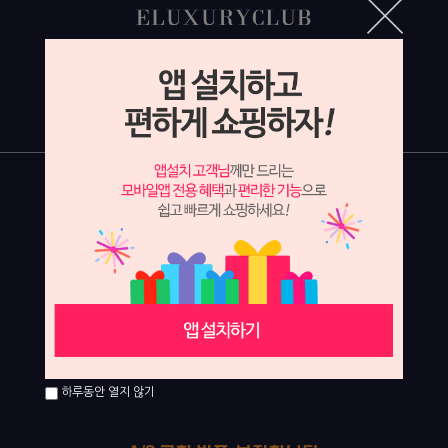
하루동안 열지 않기