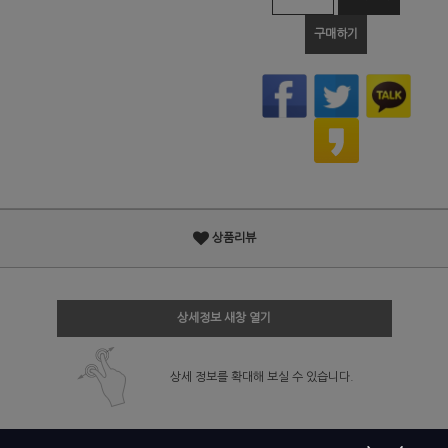
구매하기
상품리뷰
상세정보 새창 열기
상세 정보를 확대해 보실 수 있습니다.