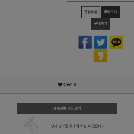
관심상품
장바구니
구매하기
상품리뷰
상세정보 새창 열기
상세 정보를 확대해 보실 수 있습니다.