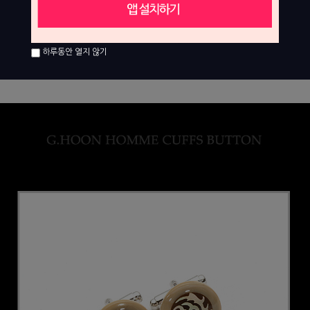
하루동안 열지 않기