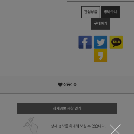
관심상품
장바구니
구매하기
상품리뷰
상세정보 새창 열기
상세 정보를 확대해 보실 수 있습니다.