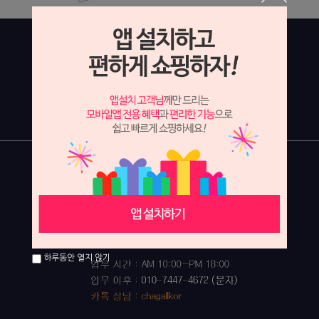
하루동안 열지 않기