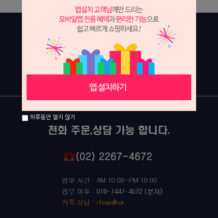
하루동안 열지 않기