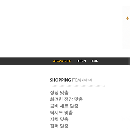
정장 맞춤
화려한 정장 맞춤
콤비 세트 맞춤
턱시도 맞춤
자켓 맞춤
점퍼 맞춤