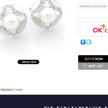
(CB/0951) 진주 포인