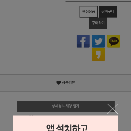
관심상품
장바구니
구매하기
상품리뷰
상세정보 새창 열기
상세 정보를 확대해 보실 수 있습니다.