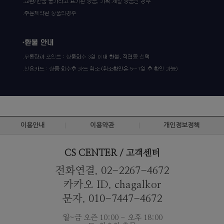
이용안내
이용약관
개인정보정책
CS CENTER / 고객센터
전화연결. 02-2267-4672
카카오 ID. chagalkor
문자. 010-7447-4672
월~금 오즌 10:00 - 오후 18:00