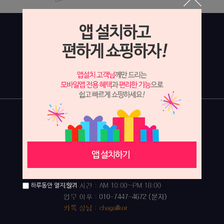
하루동안 열지 않기