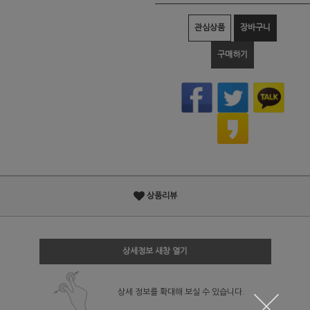
관심상품
장바구니
구매하기
상품리뷰
상세정보 새창 열기
상세 정보를 확대해 보실 수 있습니다.