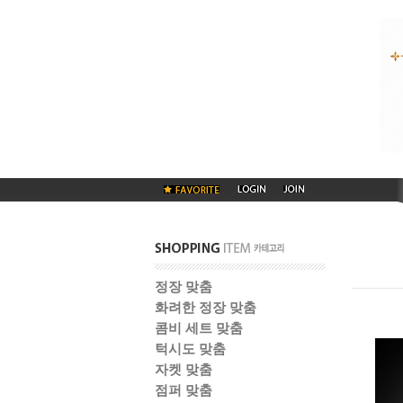
정장 맞춤
화려한 정장 맞춤
콤비 세트 맞춤
턱시도 맞춤
자켓 맞춤
점퍼 맞춤