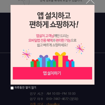
상세 정보를 확대해 보실 수 있습니다.
하루동안 열지 않기