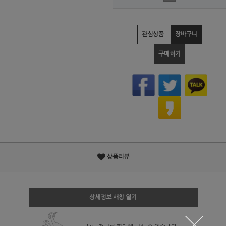
관심상품
장바구니
구매하기
상품리뷰
상세정보 새창 열기