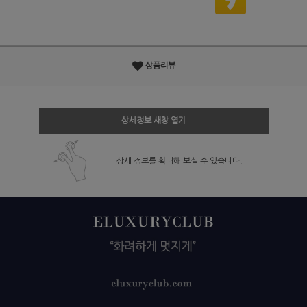
상품리뷰
상세정보 새창 열기
상세 정보를 확대해 보실 수 있습니다.