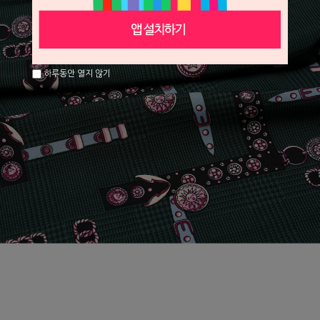
하루동안 열지 않기