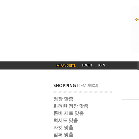
정장 맞춤
화려한 정장 맞춤
콤비 세트 맞춤
턱시도 맞춤
자켓 맞춤
점퍼 맞춤