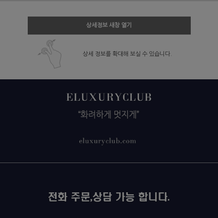
상세정보 새창 열기
상세 정보를 확대해 보실 수 있습니다.