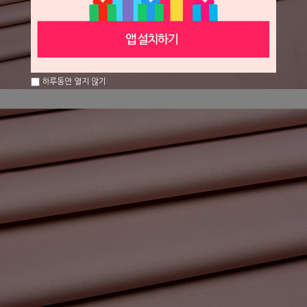
하루동안 열지 않기