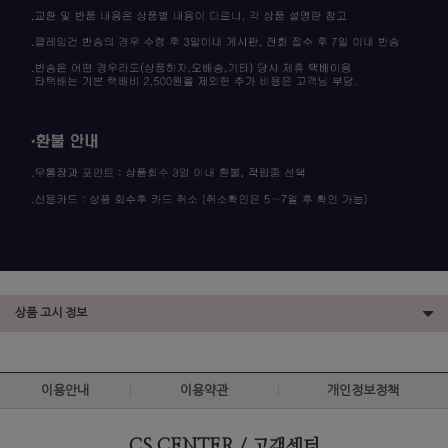
상품 고시 정보
이용안내
이용약관
개인정보정책
CS CENTER / 고객센터