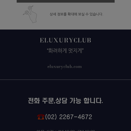
상세 정보를 확대해 보실 수 있습니다.