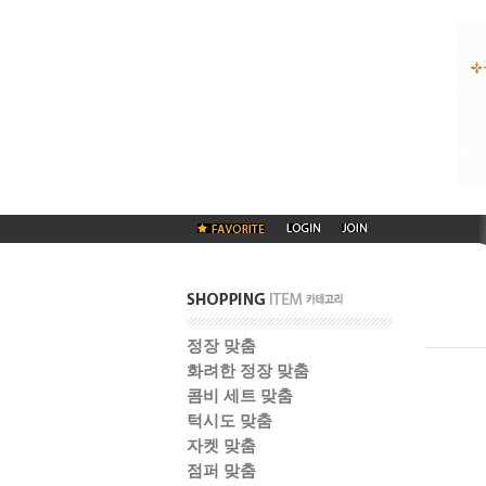
정장 맞춤
화려한 정장 맞춤
콤비 세트 맞춤
턱시도 맞춤
자켓 맞춤
점퍼 맞춤