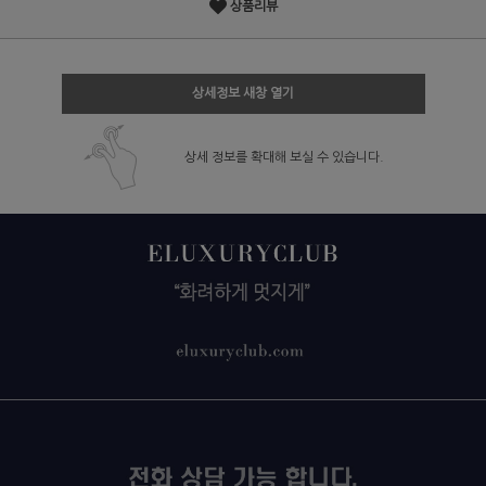
상품리뷰
상세정보 새창 열기
상세 정보를 확대해 보실 수 있습니다.