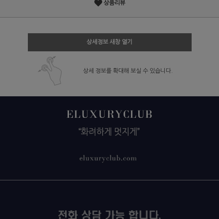
상품리뷰
상세정보 새창 열기
상세 정보를 확대해 보실 수 있습니다.