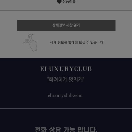
상품리뷰
상세정보 새창 열기
상세 정보를 확대해 보실 수 있습니다.