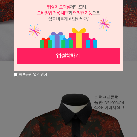
하루동안 열지 않기