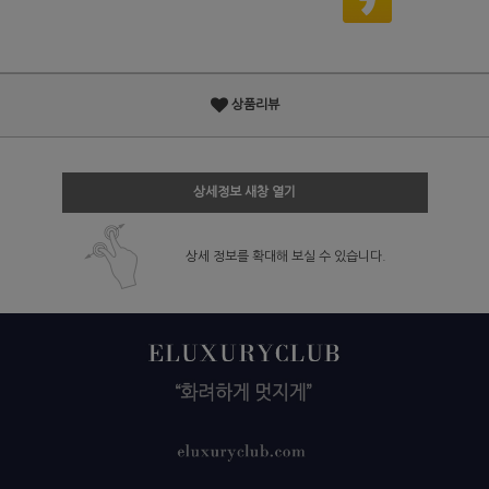
상품리뷰
상세정보 새창 열기
상세 정보를 확대해 보실 수 있습니다.