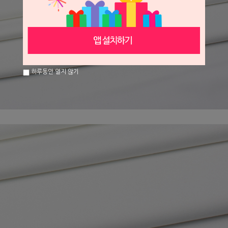
하루동안 열지 않기