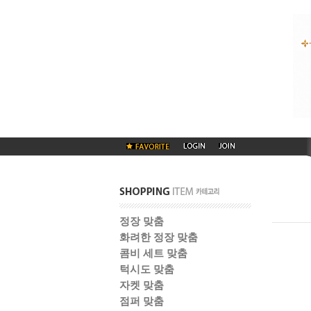
정장 맞춤
화려한 정장 맞춤
콤비 세트 맞춤
턱시도 맞춤
자켓 맞춤
점퍼 맞춤