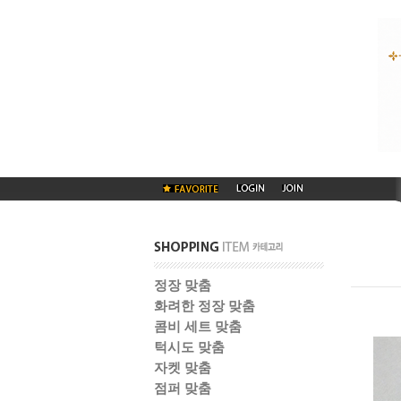
정장 맞춤
화려한 정장 맞춤
콤비 세트 맞춤
턱시도 맞춤
자켓 맞춤
점퍼 맞춤