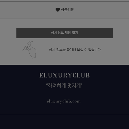
상품리뷰
상세정보 새창 열기
상세 정보를 확대해 보실 수 있습니다.