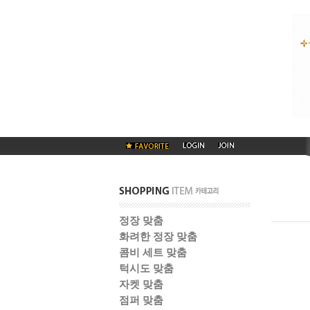
정장 맞춤
화려한 정장 맞춤
콤비 세트 맞춤
턱시도 맞춤
자켓 맞춤
점퍼 맞춤