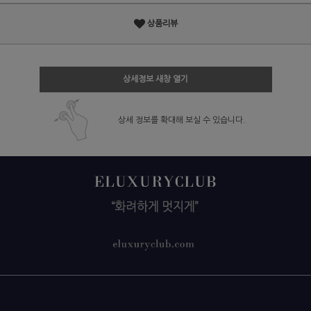
상품리뷰
상세정보 새창 열기
상세 정보를 확대해 보실 수 있습니다.